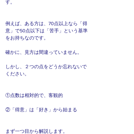
す。
例えば、ある方は、70点以上なら「得
意」で50点以下は「苦手」という基準
をお持ちなのです。
確かに、見方は間違っていません。
しかし、２つの点をどうか忘れないで
ください。
①点数は相対的で、客観的
②「得意」は「好き」から始まる
まず一つ目から解説します。