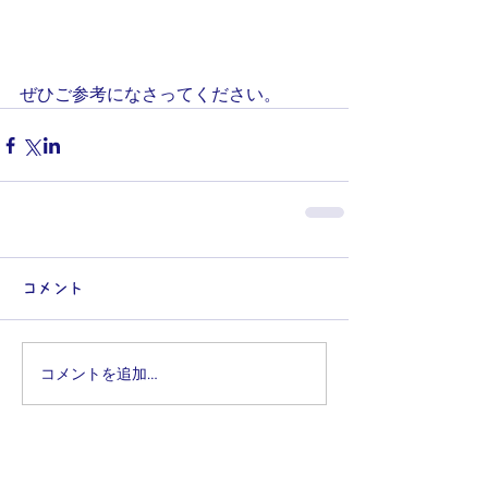
ぜひご参考になさってください。
コメント
コメントを追加…