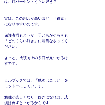
は、何パーセントくらい好き？」
実は、この割合が高いほど、「得意」
になりやすいのです。
保護者様もどうか、子どもがそもそも
「どのくらい好き」に着目なさってく
ださい。
きっと、成績向上の糸口が見つかるは
ずです。
ヒルブックでは、「勉強は楽しい」を
モットーにしています。
勉強が楽しくなり、好きになれば、成
績は自ずと上がるからです。