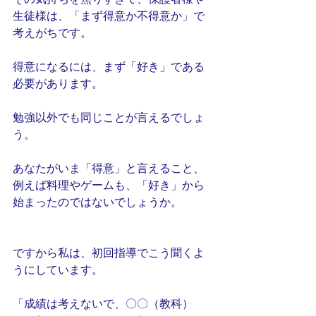
生徒様は、「まず得意か不得意か」で
考えがちです。
得意になるには、まず「好き」である
必要があります。
勉強以外でも同じことが言えるでしょ
う。
あなたがいま「得意」と言えること、
例えば料理やゲームも、「好き」から
始まったのではないでしょうか。
ですから私は、初回指導でこう聞くよ
うにしています。
「成績は考えないで、〇〇（教科）