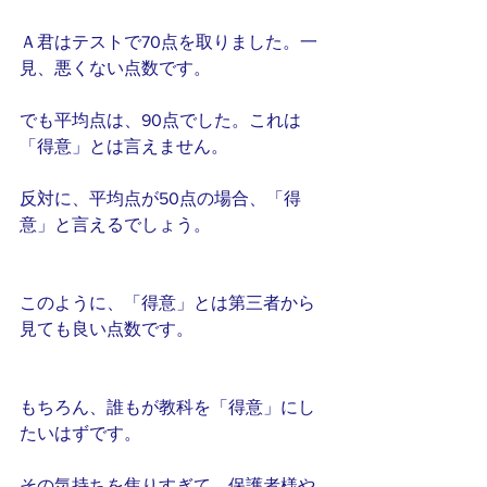
Ａ君はテストで70点を取りました。一
見、悪くない点数です。
でも平均点は、90点でした。これは
「得意」とは言えません。
反対に、平均点が50点の場合、「得
意」と言えるでしょう。
このように、「得意」とは第三者から
見ても良い点数です。
もちろん、誰もが教科を「得意」にし
たいはずです。
その気持ちを焦りすぎて、保護者様や