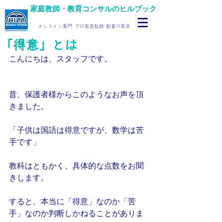
家庭教師・教育コンサルのヒルブック
オンライン専門 プロ家庭教師 創業15周年
「得意」とは
こんにちは、スタッフです。
昔、保護者様からこのようなお声を頂
きました。
「子供は国語は得意ですが、数学は苦
手です」
教科はともかく、具体的な点数をお聞
きします。
すると、本当に「得意」なのか「苦
手」なのか判断しかねることがありま